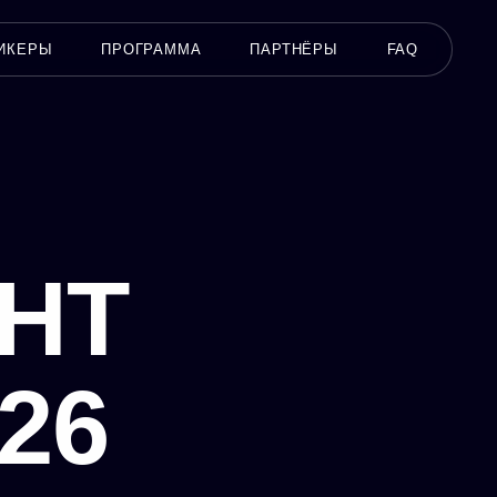
ИКЕРЫ
ПРОГРАММА
ПАРТНЁРЫ
FAQ
НТ
26