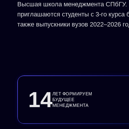
Высшая школа менеджмента СПбГУ. 
приглашаются студенты с 3-го курса 
также выпускники вузов 2022–2026 го
14
ЛЕТ ФОРМИРУЕМ
БУДУЩЕЕ
МЕНЕДЖМЕНТА