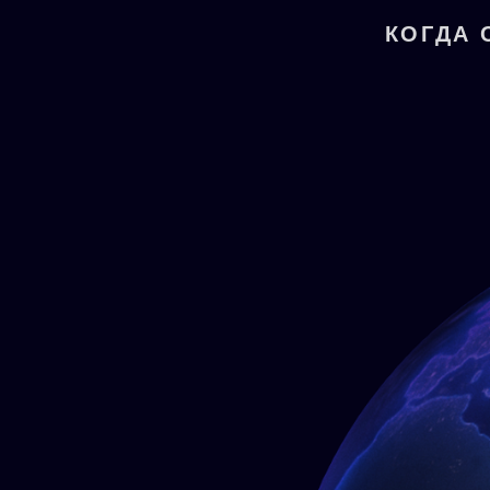
КОГДА 