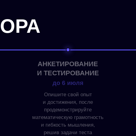
БОРА
АНКЕТИРОВАНИЕ
И ТЕСТИРОВАНИЕ
до 6 июля
Опишите свой опыт
и достижения, после
продемонстрируйте
математическую грамотность
и гибкость мышления,
решив задачи теста