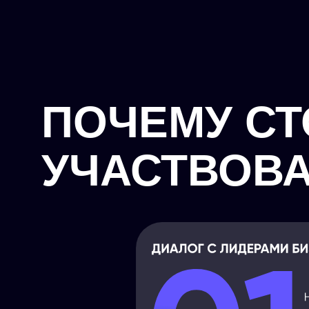
ПОЧЕМУ СТ
УЧАСТВОВА