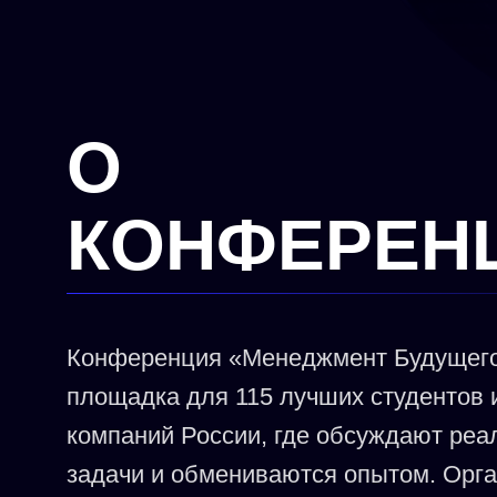
О
КОНФЕРЕН
Конференция «Менеджмент Будущего
площадка для 115 лучших студентов 
компаний России, где обсуждают реа
задачи и обмениваются опытом. Орг