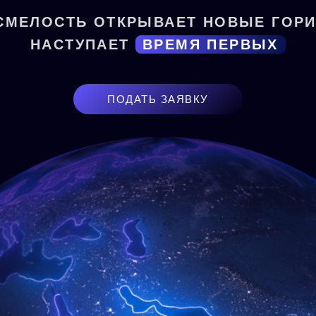
СМЕЛОСТЬ ОТКРЫВАЕТ НОВЫЕ ГОР
НАСТУПАЕТ
ВРЕМЯ ПЕРВЫХ
ПОДАТЬ ЗАЯВКУ