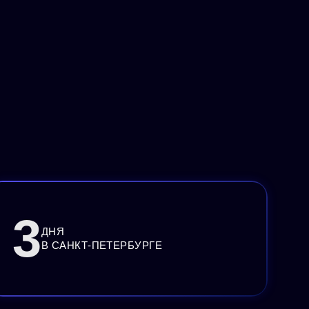
3
ДНЯ
В САНКТ-ПЕТЕРБУРГЕ