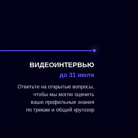
ВИДЕОИНТЕРВЬЮ
до 31 июля
Ответьте на открытые вопросы,
чтобы мы могли оценить
ваши профильные знания
по трекам и общий кругозор