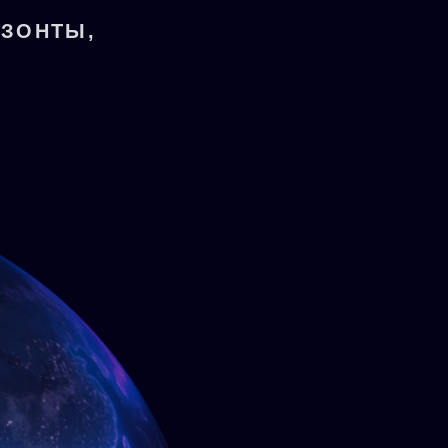
ИЗОНТЫ,